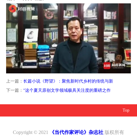
上一篇：
长篇小说《野望》：聚焦新时代乡村的传统与新
下一篇：
“这个夏天原创文学领域极具关注度的重磅之作
Top
Copyright © 2021
《当代作家评论》杂志社
版权所有